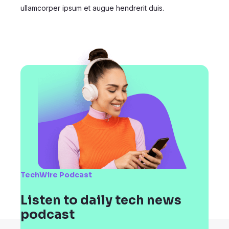
ullamcorper ipsum et augue hendrerit duis.
TechWire Podcast
Listen to daily tech news
podcast