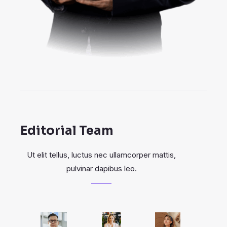
Editorial Team
Ut elit tellus, luctus nec ullamcorper mattis,
pulvinar dapibus leo.