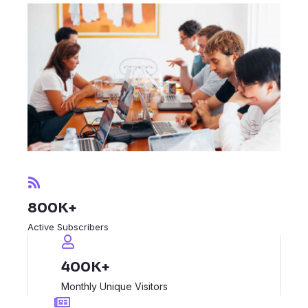
800K+
Active Subscribers
400K+
Monthly Unique Visitors